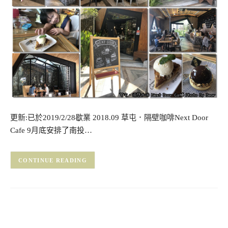
更新:已於2019/2/28歇業 2018.09 草屯．隔壁咖啡Next Door
Cafe 9月底安排了南投…
CONTINUE READING