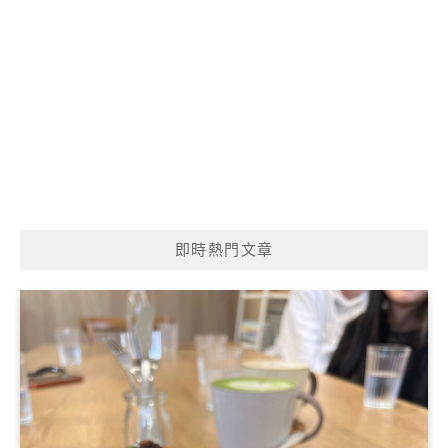
即時熱門文章