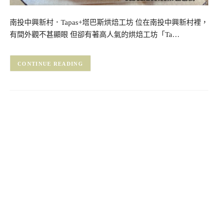
南投中興新村．Tapas+塔巴斯烘焙工坊 位在南投中興新村裡，
有間外觀不甚顯眼 但卻有著高人氣的烘焙工坊「Ta…
CONTINUE READING