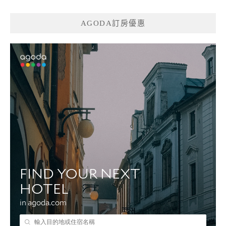
AGODA訂房優惠