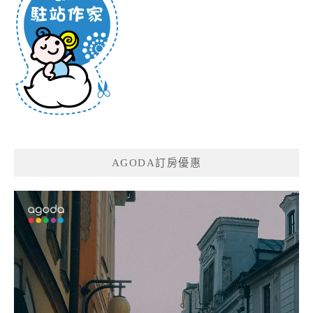
AGODA訂房優惠