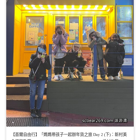
【首爾自由行】「媽媽帶孩子一起辦年貨之旅 Day 2 (下)：新村美