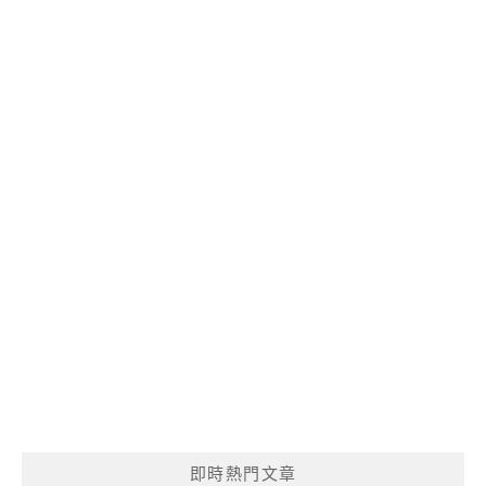
即時熱門文章