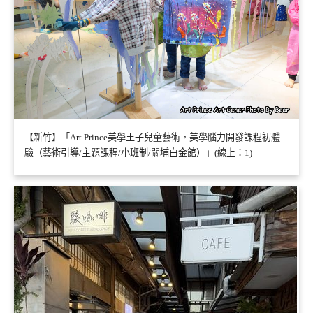
【新竹】「Art Prince美學王子兒童藝術，美學腦力開發課程初體
驗（藝術引導/主題課程/小班制/關埔白金館）」(線上：1)