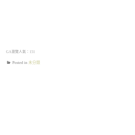
GA瀏覽人氣：151
Posted in
未分類