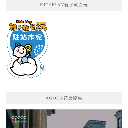
KIDSPLAY親子就醬玩
AGODA訂房優惠