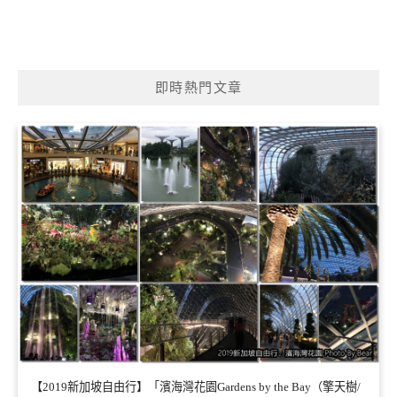
即時熱門文章
【2019新加坡自由行】「濱海灣花園Gardens by the Bay（擎天樹/