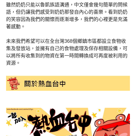
雖然奶奶只能以魯凱族語溝通，中文僅會幾句簡單的問候
語，但仍讓我們感受到奶奶那發自內心的喜樂。看到奶奶
的笑容因為我們的關懷而逐漸增多，我們的心裡更是充滿
著感動。
未來我們希望可以在全台灣368個鄉鎮市區都設立食物收
集及發放站，並擁有自己的食物處理及保存相關設備，可
以將所有收集到的物資在第一時間轉換成可再度被利用的
資源。