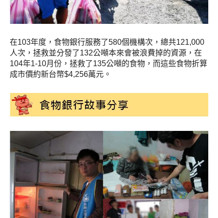
在103年度，食物銀行服務了580個機構次，總共121,000
人次，拯救並分發了132公噸本來會被浪費掉的資源，在
104年1-10月份，拯救了135公噸的食物，而這些食物折算
成市價約新台幣$4,256萬元。