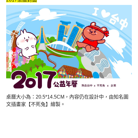
桌曆大小為：20.5*14.5CM，內容仍在設計中，由知名圖
文插畫家【不死兔】繪製。