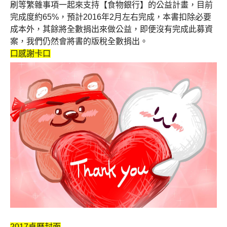
刷等繁雜事項一起來支持【食物銀行】的公益計畫，目前
完成度約65%，預計2016年2月左右完成，本書扣除必要
成本外，其餘將全數捐出來做公益，即便沒有完成此募資
案，我們仍然會將書的版稅全數捐出。
口感謝卡
口
2017桌曆封面