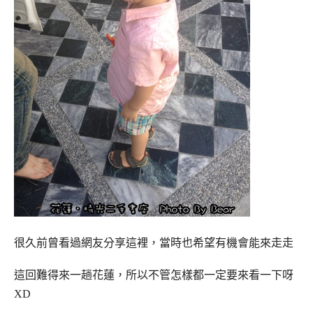
很久前曾看過網友分享這裡，當時也希望有機會能來走走
這回難得來一趟花蓮，所以不管怎樣都一定要來看一下呀
XD