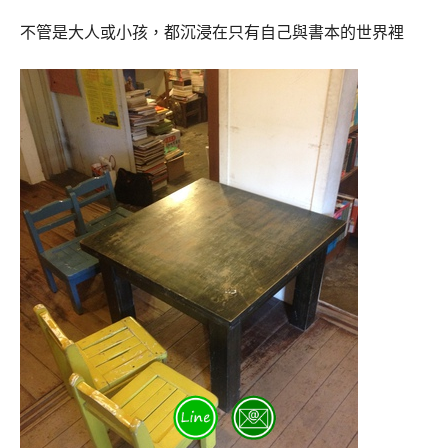
不管是大人或小孩，都沉浸在只有自己與書本的世界裡