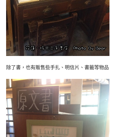
除了書，也有販售些手扎、明信片、書籤等物品