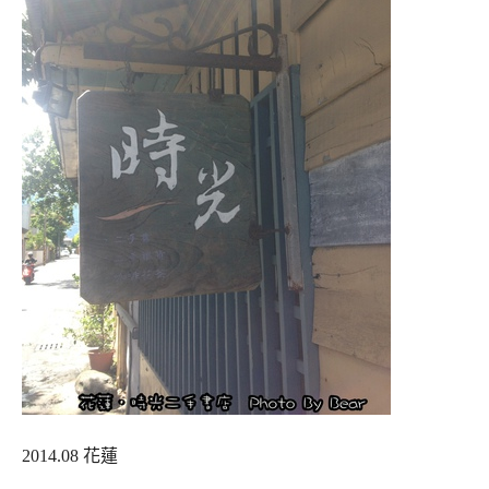
2014.08 花蓮