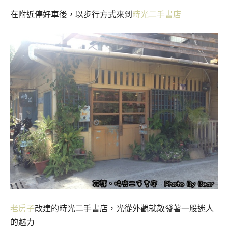
在附近停好車後，以步行方式來到
時光
二手書店
老房子
改建的時光二手書店，光從外觀就散發著一股迷人
的魅力