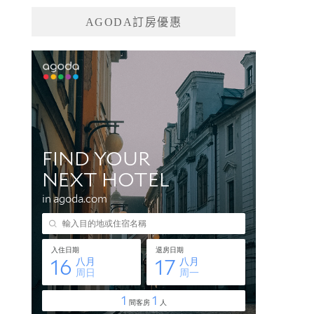
AGODA訂房優惠