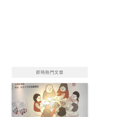
即時熱門文章