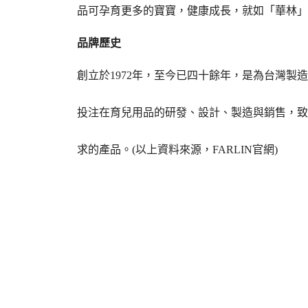
品可孕育更多的寶寶，健康成長，就如「華林
品牌歷史
創立於1972年，至今已四十餘年，是為台灣製
投注在育兒用品的研發、設計、製造與銷售，致
求的產品。(以上資料來源，FARLIN官網)