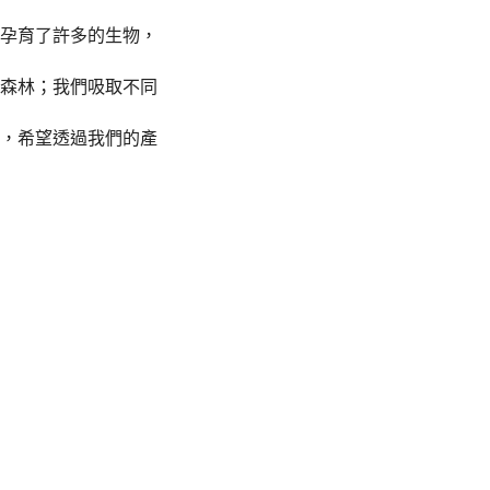
孕育了許多的生物，
森林；我們吸取不同
，希望透過我們的產