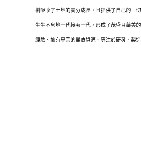
樹吸收了土地的養分成長，且提供了自己的一切
生生不息地一代接著一代，形成了茂盛且華美的
經驗、擁有專業的醫療資源、專注於研發、製造