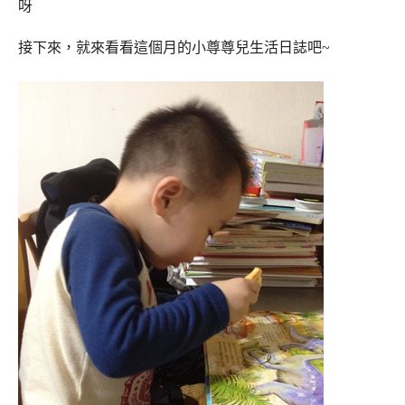
呀
接下來，就來看看這個月的小尊尊兒生活日誌吧~