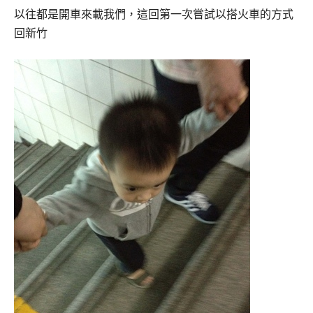
以往都是開車來載我們，這回第一次嘗試以搭火車的方式
回新竹