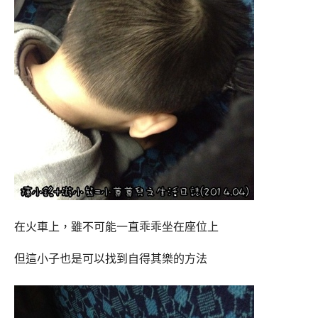
在火車上，雖不可能一直乖乖坐在座位上
但這小子也是可以找到自得其樂的方法