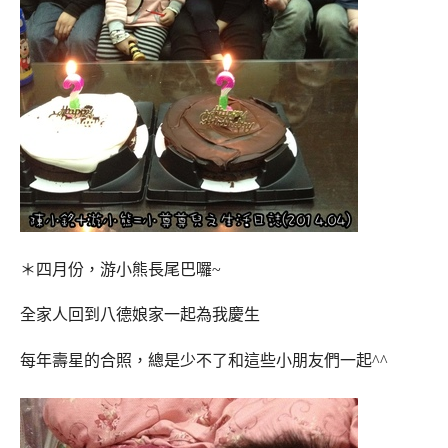
＊四月份，游小熊長尾巴囉~
全家人回到八德娘家一起為我慶生
每年壽星的合照，總是少不了和這些小朋友們一起^^