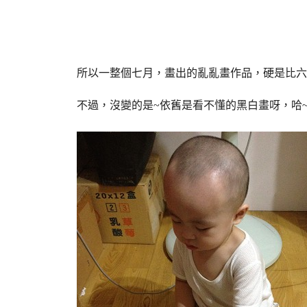
所以一整個七月，畫出的亂亂畫作品，硬是比六
不過，沒變的是~依舊是看不懂的黑白畫呀，哈