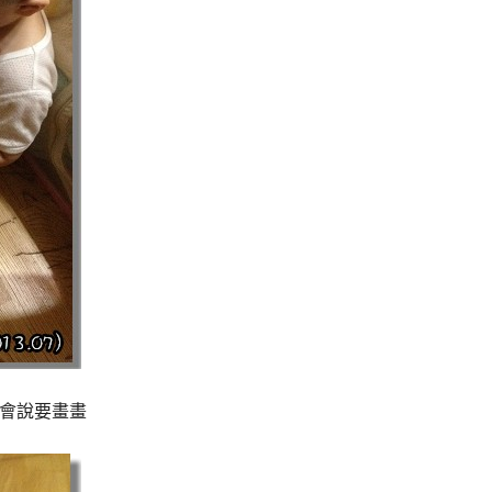
是會說要畫畫