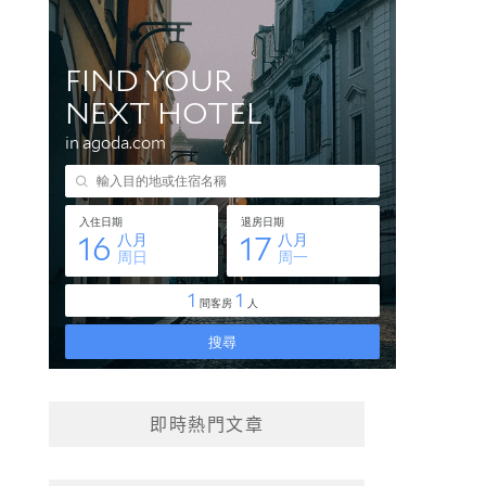
即時熱門文章