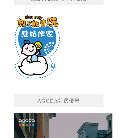
AGODA訂房優惠