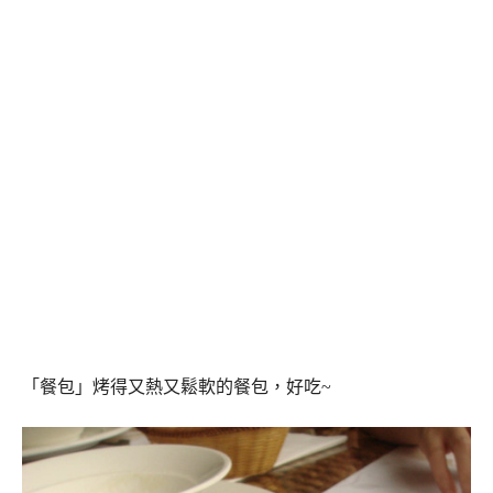
「餐包」烤得又熱又鬆軟的餐包，好吃~