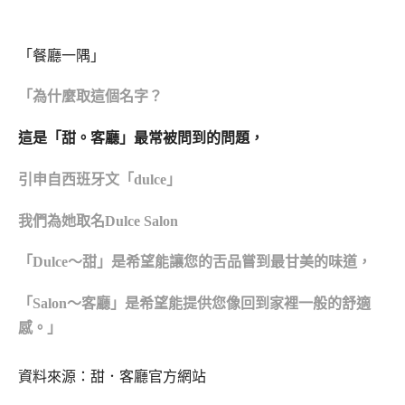
「餐廳一隅」
「為什麼取這個名字？
這是「甜。客廳」最常被問到的問題，
引申自西班牙文「dulce」
我們為她取名Dulce Salon
「Dulce～甜」是希望能讓您的舌品嘗到最甘美的味道，
「Salon～客廳」是希望能提供您像回到家裡一般的舒適
感。」
資料來源：甜．客廳官方網站