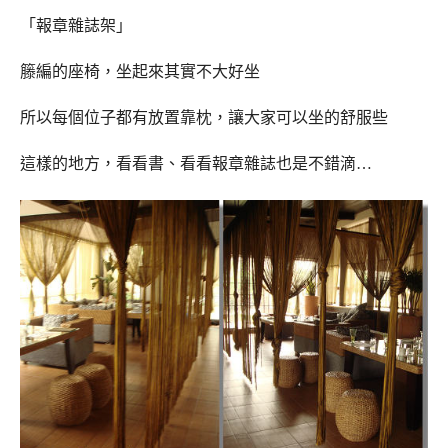
「報章雜誌架」
籐編的座椅，坐起來其實不大好坐
所以每個位子都有放置靠枕，讓大家可以坐的舒服些
這樣的地方，看看書、看看報章雜誌也是不錯滴…