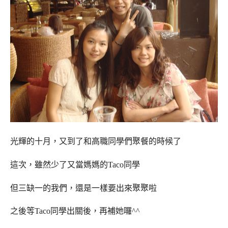
光輝的十月，又到了和高職同學們聚餐的時候了
這次，雖然少了又當媽媽的Taco同學
但三缺一的我們，還是一樣要出來聚聚啦
之後等Taco同學出關後，再補她囉^^