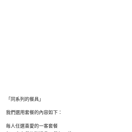
「同系列的餐具」
我們選用套餐的內容如下：
毎人任選喜愛的一客套餐