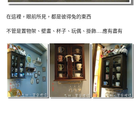
在這裡，眼前所見，都是彼得兔的東西
不管是置物架、壁畫、杯子、玩偶、掛飾….應有盡有