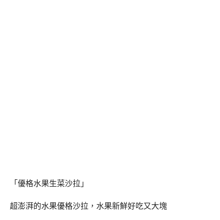
「優格水果生菜沙拉」
超澎湃的水果優格沙拉，水果新鮮好吃又大塊