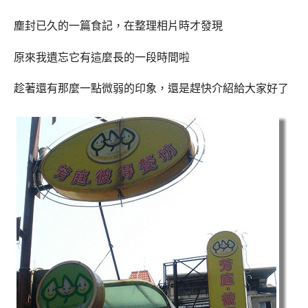
塵封已久的一篇食記，在整理相片時才發現
原來我遺忘它有這麼長的一段時間啦
趁著還有那麼一點微弱的印象，還是趕快介紹給大家好了