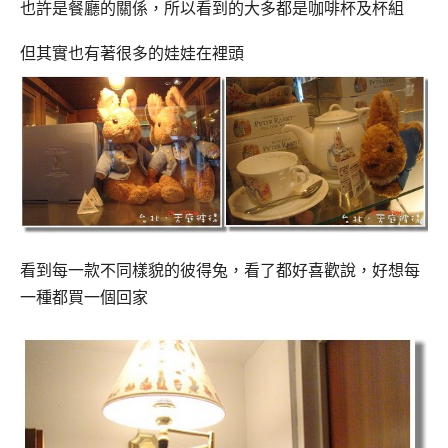
也許是餐廳的關係，所以看到的大多都是咖啡杯及杯組
但其實也有著很多的娃娃在裡頭
看到每一款不同樣貌的彼得兔，看了都好喜歡說，好想每
一種都買一個回家