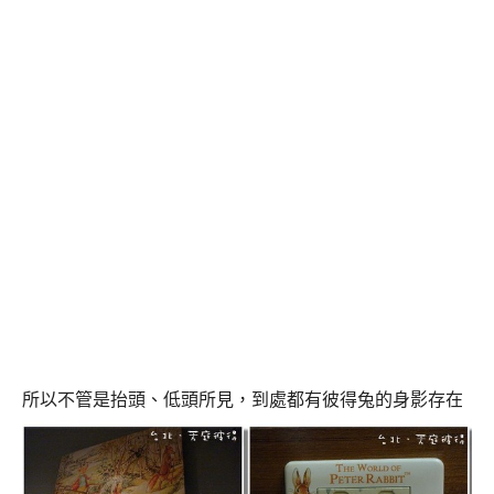
所以不管是抬頭、低頭所見，到處都有彼得兔的身影存在