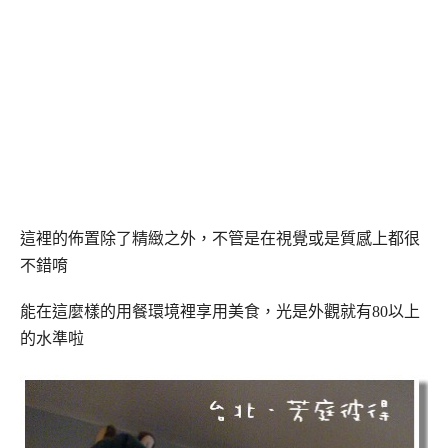
這裡的佈置除了精緻之外，不管是在視覺或是質感上都很
不錯唷
能在這麼樣的用餐環境裡享用美食，光是外觀就有80以上
的水準啦