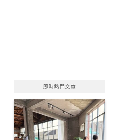
即時熱門文章