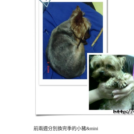
前兩週分別換完季的小豬&mini