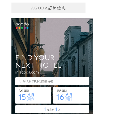
AGODA訂房優惠