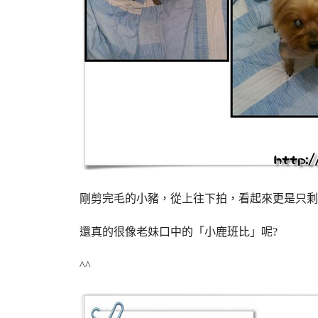
剛剪完毛的小豬，從上往下拍，看起來更是只剩
還真的很像老妹口中的「小鹿班比」呢?
^^