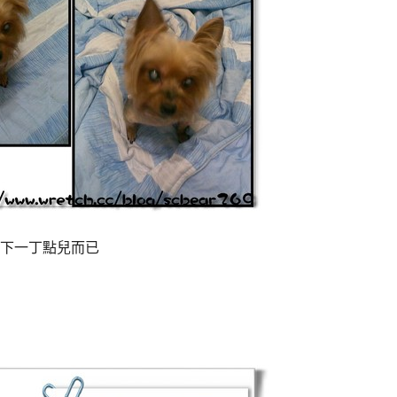
下一丁點兒而已