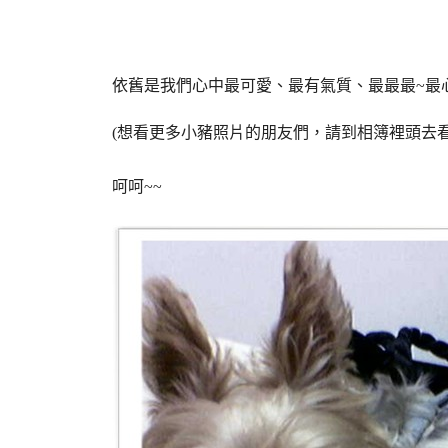
依舊是我們心中最可愛、最有氣質、最最最~最
(想看更多小豬照片的朋友們，請到相簿裡頭去看
呵呵~~