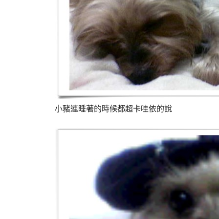
小豬連睡著的時候都超卡哇依的說