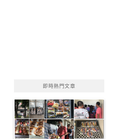
即時熱門文章