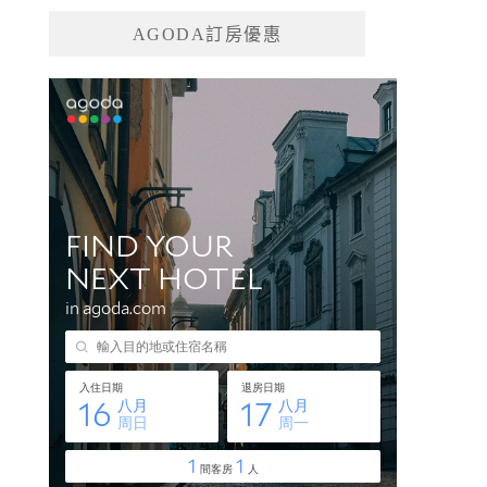
AGODA訂房優惠