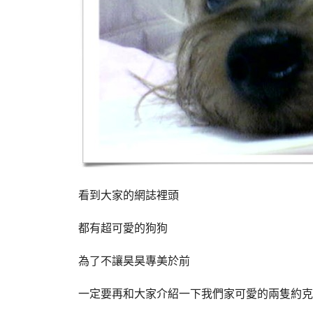
看到大家的網誌裡頭
都有超可愛的狗狗
為了不讓昊昊專美於前
一定要再和大家介紹一下我們家可愛的兩隻約克