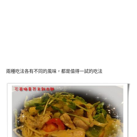
兩種吃法各有不同的風味，都是值得一試的吃法