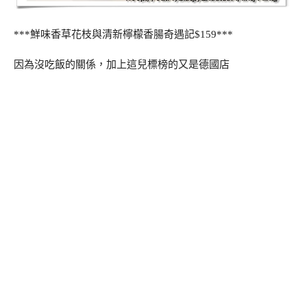
***鮮味香草花枝與清新檸檬香腸奇遇記$159***
因為沒吃飯的關係，加上這兒標榜的又是德國店