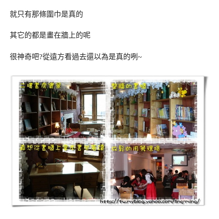
就只有那條圍巾是真的
其它的都是畫在牆上的呢
很神奇吧?從遠方看過去還以為是真的咧~