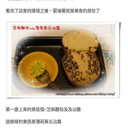
看完了店家的環境之後，緊接著就是美食的部份了
第一道上來的是這個~芝麻麵包及及沾醬
這綠綠的東西是薄荷黃瓜沾醬