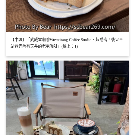
【中壢】「武威堂咖啡Wuweitang Coffee Studio．超隱密！後火車
站巷弄內有天井的老宅咖啡」(線上：1)