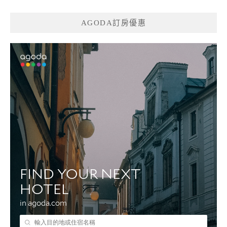
AGODA訂房優惠