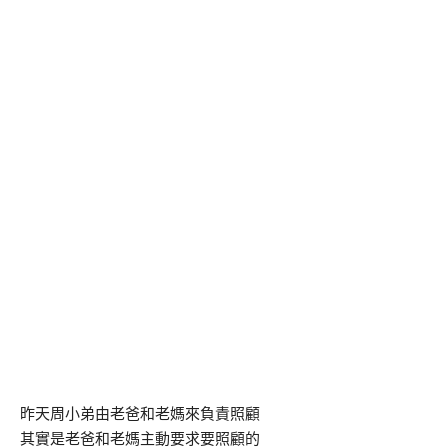
昨天周小弟由老爸和老媽來負責照顧
其實是老爸和老媽主動要求要照顧的