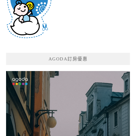
AGODA訂房優惠