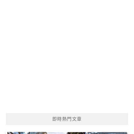
即時熱門文章