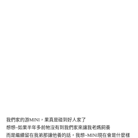
我們家的游MINI，果真是碰到好人家了
想想~如果半年多前牠沒有到我們家來讓我老媽飼養
而是繼續留在我弟那讓他養的話，我想~MINI現在會是什麼樣