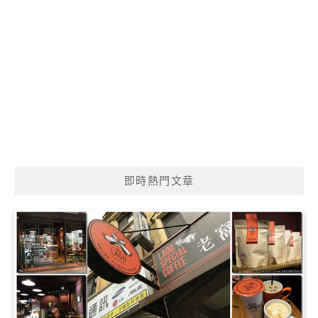
即時熱門文章