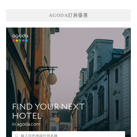
AGODA訂房優惠