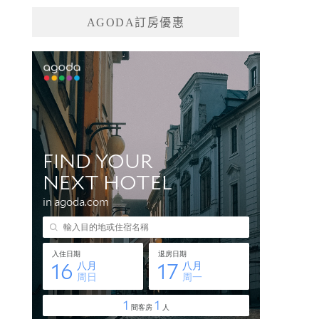
AGODA訂房優惠