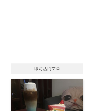
即時熱門文章