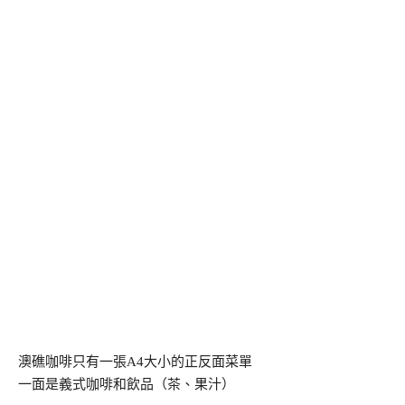
澳礁咖啡只有一張A4大小的正反面菜單
一面是義式咖啡和飲品（茶、果汁）