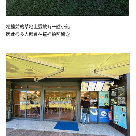
櫃檯前的草地上還放有一艘小船
因此很多人都會在這裡拍照留念