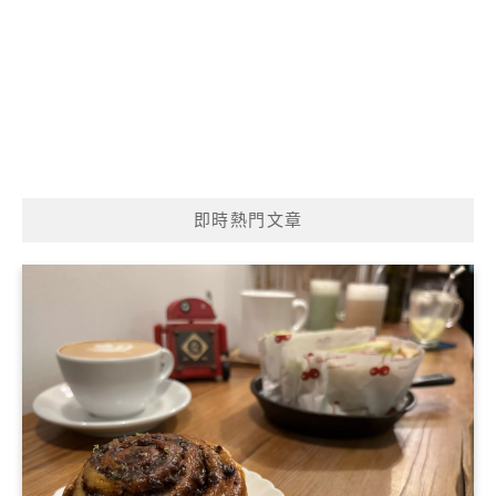
即時熱門文章