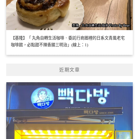
【基隆】「 丸角自轉生活咖啡．委託行商圈裡的日系文青風老宅
咖啡館，必點甜不辣香腸三明治」(線上：1)
近期文章