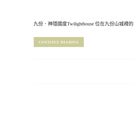
九份．神隱國度Twilighthouse 位在九份山城裡的
CONTINUE READING