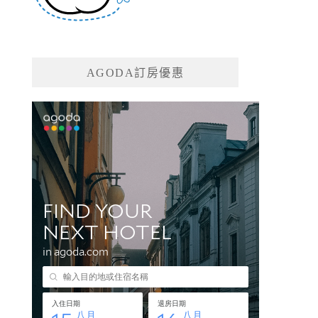
AGODA訂房優惠