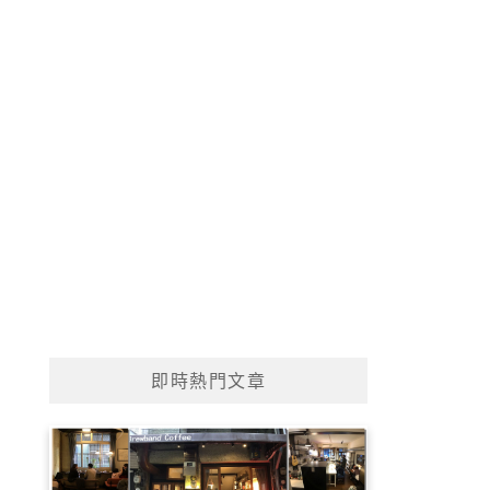
即時熱門文章