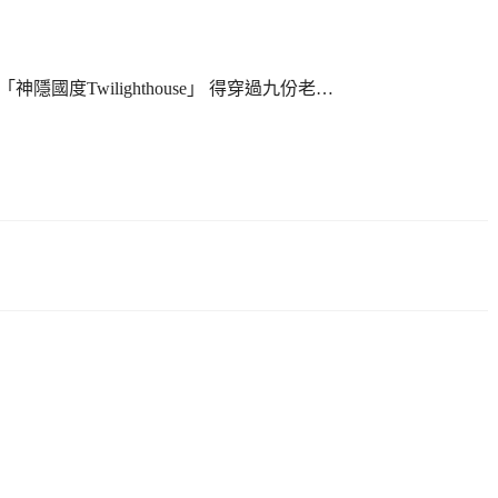
「神隱國度Twilighthouse」 得穿過九份老…