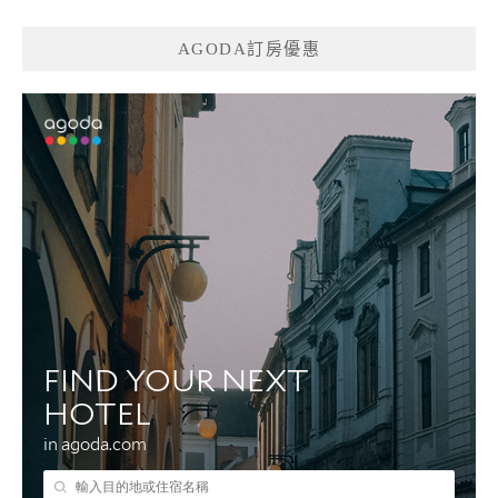
AGODA訂房優惠