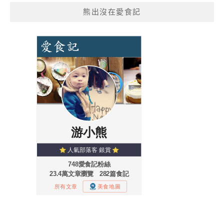
熊出沒在愛食記