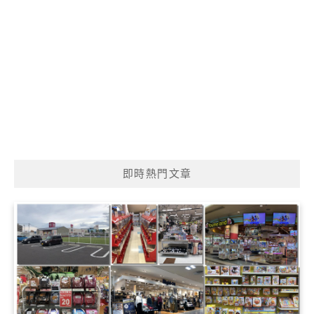
即時熱門文章