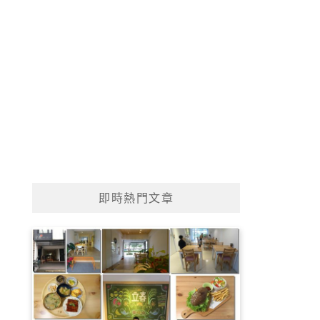
即時熱門文章