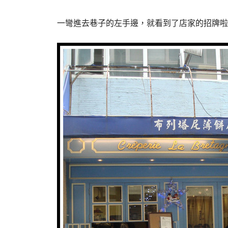
一彎進去巷子的左手邊，就看到了店家的招牌啦