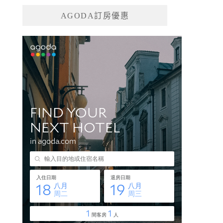
AGODA訂房優惠